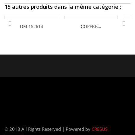
15 autres produits dans la même catégorie :
DM-152614
COFFRE...
© 2018 All Rights Reserved | Powered by
CRESUS