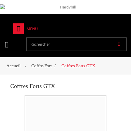
MENU
Accueil
Coffre-Fort
Coffres Forts GTX
Coffres Forts GTX