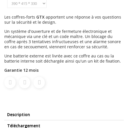
Les coffres-forts
GTX
apportent une réponse à vos questions
sur la sécurité et le design.
Un système d'ouverture et de fermeture électronique et
mécanique via une clé et un code maître. Un blocage du
coffre après 3 tentatives infructueuses et une alarme sonore
en cas de secouement, viennent renforcer sa sécurité.
Une batterie externe est livrée avec ce coffre au cas ou la
batterie interne soit déchargée ainsi qu'un un kit de fixation.
Garantie 12 mois
Description
Téléchargement