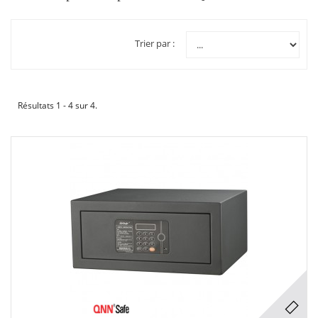
Trier par :
Résultats 1 - 4 sur 4.