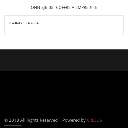
QNN SJB-35 -COFFRE A EMPREINTE
Résultats 1 - 4 sur 4.
© 2018 All Rights Reserved | Powered by
CRESUS