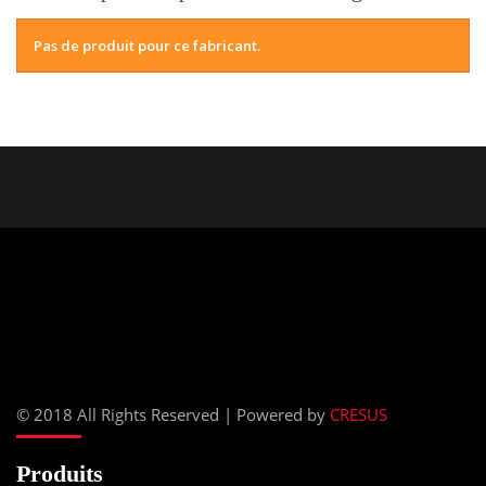
Pas de produit pour ce fabricant.
© 2018 All Rights Reserved | Powered by
CRESUS
Produits