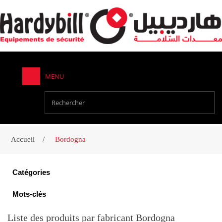
MENU
Accueil
Bordogna
Catégories
Mots-clés
Liste des produits par fabricant Bordogna